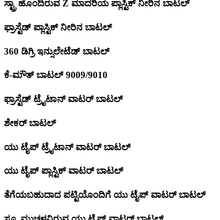
ಸ್ಟ್ರಾ ಹೊಂದಿರುವ Z ಮಾದರಿಯ ಪ್ಲಾಸ್ಟಿಕ್ ನೀರಿನ ಬಾಟಲ್
ಫ್ರಾಸ್ಟೆಡ್ ಪ್ಲಾಸ್ಟಿಕ್ ನೀರಿನ ಬಾಟಲ್
360 ಡಿಗ್ರಿ ಇನ್ಸುಲೇಟೆಡ್ ಬಾಟಲ್
ಕೆ-ಮೌತ್ ಬಾಟಲ್ 9009/9010
ಫ್ರಾಸ್ಟೆಡ್ ಟ್ರೈಟಾನ್ ವಾಟರ್ ಬಾಟಲ್
ಶೇಕರ್ ಬಾಟಲ್
ಯು ಟೈಪ್ ಟ್ರೈಟಾನ್ ವಾಟರ್ ಬಾಟಲ್
ಯು ಟೈಪ್ ಪ್ಲಾಸ್ಟಿಕ್ ವಾಟರ್ ಬಾಟಲ್
ತೆಗೆಯಬಹುದಾದ ಪಟ್ಟಿಯೊಂದಿಗೆ ಯು ಟೈಪ್ ವಾಟರ್ ಬಾಟಲ್
ಸ್ಕ್ರೂ ಮುಚ್ಚಳವಿರುವ ಯು ಟೈಪ್ ವಾಟರ್ ಬಾಟಲ್