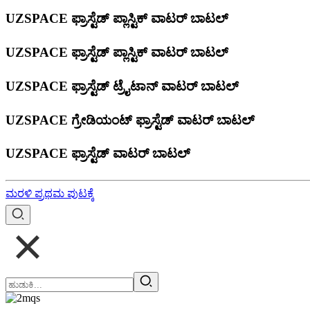
UZSPACE ಫ್ರಾಸ್ಟೆಡ್ ಪ್ಲಾಸ್ಟಿಕ್ ವಾಟರ್ ಬಾಟಲ್
UZSPACE ಫ್ರಾಸ್ಟೆಡ್ ಪ್ಲಾಸ್ಟಿಕ್ ವಾಟರ್ ಬಾಟಲ್
UZSPACE ಫ್ರಾಸ್ಟೆಡ್ ಟ್ರೈಟಾನ್ ವಾಟರ್ ಬಾಟಲ್
UZSPACE ಗ್ರೇಡಿಯಂಟ್ ಫ್ರಾಸ್ಟೆಡ್ ವಾಟರ್ ಬಾಟಲ್
UZSPACE ಫ್ರಾಸ್ಟೆಡ್ ವಾಟರ್ ಬಾಟಲ್
ಮರಳಿ ಪ್ರಥಮ ಪುಟಕ್ಕೆ