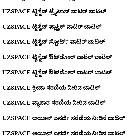
UZSPACE ಟ್ವಿಸ್ಟೆಡ್ ಟ್ರೈಟಾನ್ ವಾಟರ್ ಬಾಟಲ್
UZSPACE ಟ್ವಿಸ್ಟೆಡ್ ಪ್ಲಾಸ್ಟಿಕ್ ವಾಟರ್ ಬಾಟಲ್
UZSPACE ಟ್ವಿಸ್ಟೆಡ್ ಸ್ಪೋರ್ಟ್ ವಾಟರ್ ಬಾಟಲ್
UZSPACE ಟ್ವಿಸ್ಟೆಡ್ ಔಟ್‌ಡೋರ್ ವಾಟರ್ ಬಾಟಲ್
UZSPACE ಟ್ವಿಸ್ಟೆಡ್ ಔಟ್‌ಡೋರ್ ವಾಟರ್ ಬಾಟಲ್
UZSPACE ಕ್ರೀಡಾ ಸರಣಿಯ ನೀರಿನ ಬಾಟಲ್
UZSPACE ವ್ಯಾಪಾರ ಸರಣಿಯ ನೀರಿನ ಬಾಟಲ್
UZSPACE ಅಯಾನ್ ಎನರ್ಜಿ ಸರಣಿಯ ನೀರಿನ ಬಾಟಲ್
UZSPACE ಅಯಾನ್ ಎನರ್ಜಿ ಸರಣಿಯ ನೀರಿನ ಬಾಟಲ್