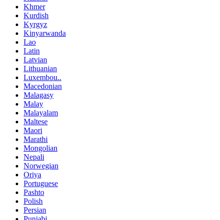
Khmer
Kurdish
Kyrgyz
Kinyarwanda
Lao
Latin
Latvian
Lithuanian
Luxembou..
Macedonian
Malagasy
Malay
Malayalam
Maltese
Maori
Marathi
Mongolian
Nepali
Norwegian
Oriya
Portuguese
Pashto
Polish
Persian
Punjabi