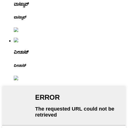
ವಾಟ್ಸಾಪ್
ವಾಟ್ಸಾಪ್
ವೀಚಾಟ್
ವೀಚಾಟ್